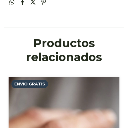
Productos
relacionados
ENVÍO GRATIS