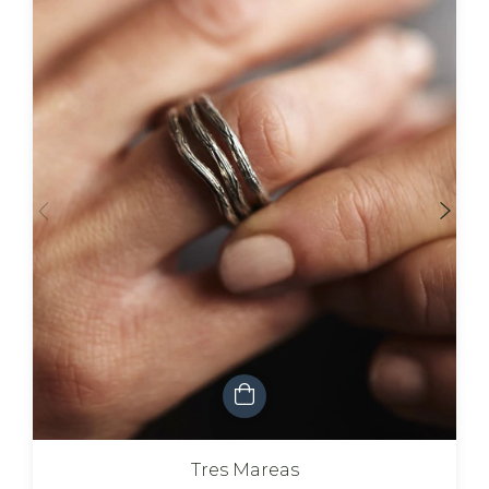
Tres Mareas