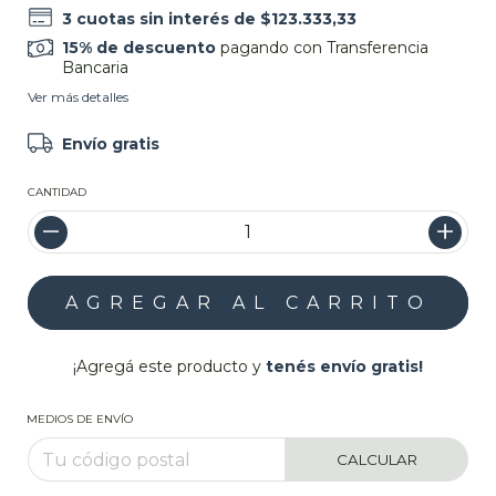
3
cuotas sin interés de
$123.333,33
15% de descuento
pagando con Transferencia
Bancaria
Ver más detalles
Envío gratis
CANTIDAD
¡Agregá este producto y
tenés envío gratis!
MEDIOS DE ENVÍO
CALCULAR