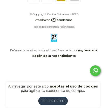
© Copyright Cecilia Cabalian - 2026
Todos los derechos reservados.
Defensa de las y los consumidores. Para reclamos
ingresá acá.
Botón de arrepentimiento
Al navegar por este sitio
aceptás el uso de cookies
para agilizar tu experiencia de compra.
ENTENDIDO