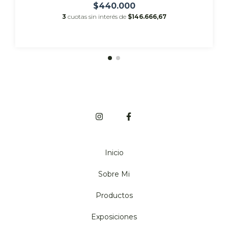
$440.000
3
cuotas sin interés de
$146.666,67
Inicio
Sobre Mi
Productos
Exposiciones