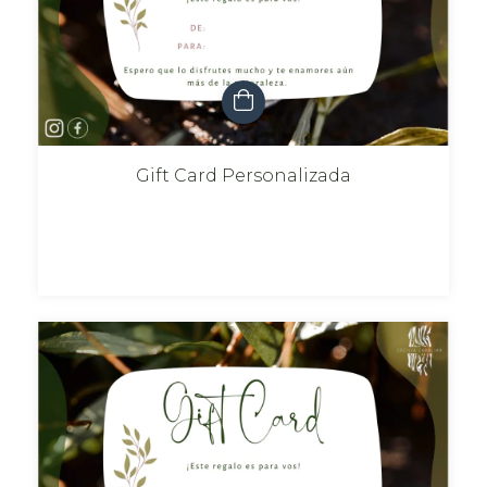
Gift Card Personalizada