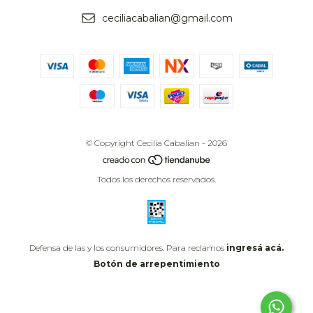
ceciliacabalian@gmail.com
© Copyright Cecilia Cabalian - 2026
Todos los derechos reservados.
Defensa de las y los consumidores. Para reclamos
ingresá acá.
Botón de arrepentimiento