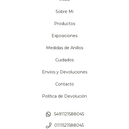
Sobre Mi
Productos
Exposiciones
Medidas de Anillos
Cuidados
Envíos y Devoluciones
Contacto
Política de Devolución
5491121588045
0111521588045