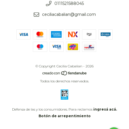
0111521588045
ceciliacabalian@gmail.com
© Copyright Cecilia Cabalian - 2026
Todos los derechos reservados.
Defensa de las y los consumidores. Para reclamos
ingresá acá.
Botón de arrepentimiento