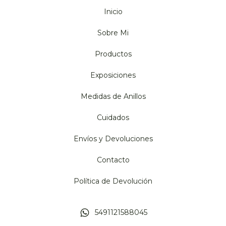
Inicio
Sobre Mi
Productos
Exposiciones
Medidas de Anillos
Cuidados
Envíos y Devoluciones
Contacto
Política de Devolución
5491121588045