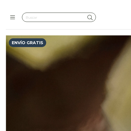
ENVÍO GRATIS