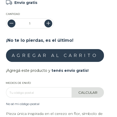
Envío gratis
CANTIDAD
¡No te lo pierdas, es el último!
¡Agregá este producto y
tenés envío gratis!
MEDIOS DE ENVÍO
CALCULAR
No sé mi código postal
Pieza única inspirada en el cerezo en flor, símbolo de